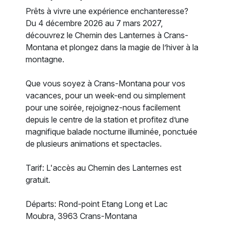
Prêts à vivre une expérience enchanteresse?
Du 4 décembre 2026 au 7 mars 2027,
découvrez le Chemin des Lanternes à Crans-
Montana et plongez dans la magie de l’hiver à la
montagne.
Que vous soyez à Crans-Montana pour vos
vacances, pour un week-end ou simplement
pour une soirée, rejoignez-nous facilement
depuis le centre de la station et profitez d’une
magnifique balade nocturne illuminée, ponctuée
de plusieurs animations et spectacles.
Tarif: L'accès au Chemin des Lanternes est
gratuit.
Départs: Rond-point Etang Long et Lac
Moubra, 3963 Crans-Montana