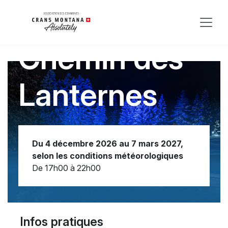
Chemin des
Lanternes
Du 4 décembre 2026 au 7 mars 2027,
selon les conditions météorologiques
De 17h00 à 22h00
Infos pratiques