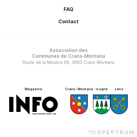
FAQ
Contact
Association des
Communes de Crans-Montana
Route de la Moubra 66, 3963 Crans-Montana
Magazine
Crans-Montana
Icogne
Lens