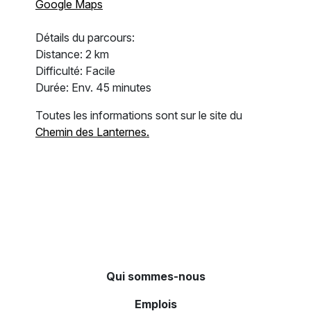
Google Maps
Détails du parcours:
Distance: 2 km
Difficulté: Facile
Durée: Env. 45 minutes
Toutes les informations sont sur le site du
Chemin des Lanternes.
Qui sommes-nous
Emplois