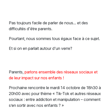
Pas toujours facile de parler de nous... et des
difficultés d'être parents.
Pourtant, nous sommes tous égaux face à ce sujet.
Et si on en parlait autour d'un verre?
Parents,
parlons ensemble des réseaux sociaux et
de leur impact sur nos enfants !
Prochaine rencontre le mardi 14 octobre de 18h30 à
20h00 avec pour thème « Tik-Tok et autres réseaux
sociaux : entre addiction et manipulation – comment
s’en sortir avec nos enfants ? »