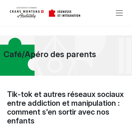
Café/Apéro des parents
Tik-tok et autres réseaux sociaux
entre addiction et manipulation :
comment s'en sortir avec nos
enfants