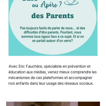
Avec Eric Fauchère, spécialiste en prévention et
éducation aux médias, venez mieux comprendre les
mécanismes de ces plateformes et accompagner
nos enfants dans leur usage des réseaux sociaux.