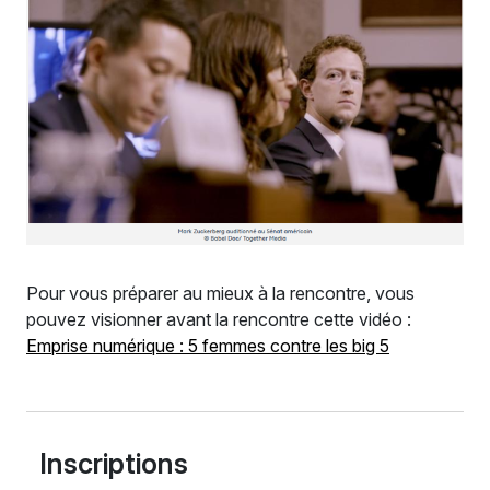
Pour vous préparer au mieux à la rencontre, vous
pouvez visionner avant la rencontre cette vidéo :
Emprise numérique : 5 femmes contre les big 5
Inscriptions