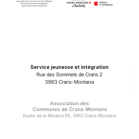
Service jeunesse et intégration
Rue des Sommets de Crans 2
3963 Crans-Montana
Association des
Communes de Crans-Montana
Route de la Moubra 66, 3963 Crans-Montana