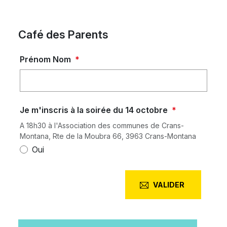
Café des Parents
Prénom Nom
*
Je m'inscris à la soirée du 14 octobre
*
A 18h30 à l'Association des communes de Crans-
Montana, Rte de la Moubra 66, 3963 Crans-Montana
Oui
VALIDER