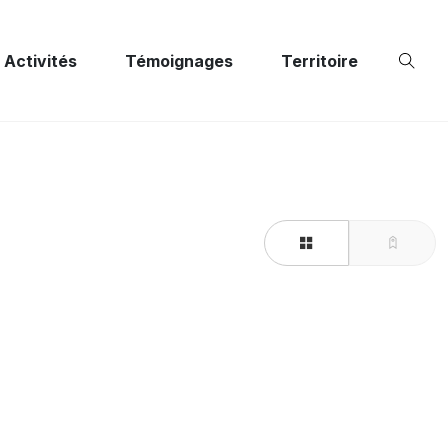
Activités
Témoignages
Territoire