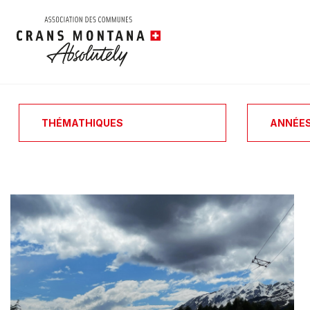
THÉMATHIQUES
ANNÉE