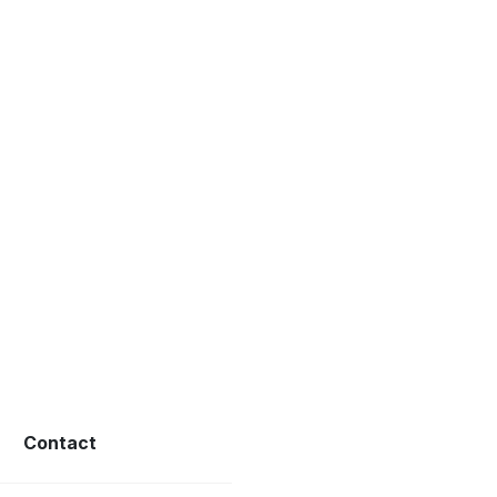
Contact