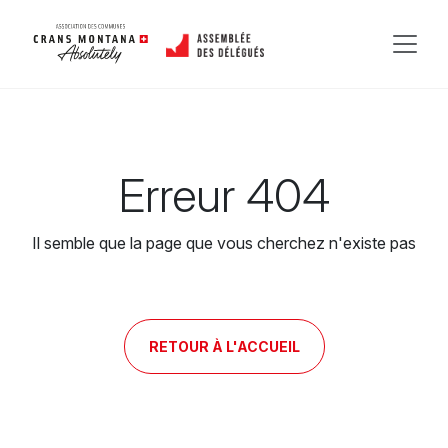
Erreur 404
Il semble que la page que vous cherchez n'existe pas
RETOUR À L'ACCUEIL