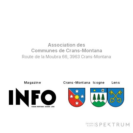
Association des
Communes de Crans-Montana
Route de la Moubra 66, 3963 Crans-Montana
Magazine
Crans-Montana
Icogne
Lens