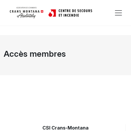
Accès membres
CSI Crans-Montana