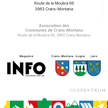
Route de la Moubra 66
3963 Crans-Montana
Association des
Communes de Crans-Montana
Route de la Moubra 66, 3963 Crans-Montana
Magazine
Crans-Montana
Icogne
Lens