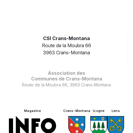
CSI Crans-Montana
Route de la Moubra 66
3963 Crans-Montana
Association des
Communes de Crans-Montana
Route de la Moubra 66, 3963 Crans-Montana
Magazine
Crans-Montana
Icogne
Lens