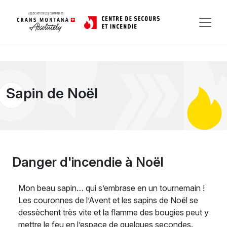
Sapin de Noël
Danger d'incendie à Noël
Mon beau sapin… qui s’embrase en un tournemain !
Les couronnes de l’Avent et les sapins de Noël se
dessèchent très vite et la flamme des bougies peut y
mettre le feu en l’espace de quelques secondes.