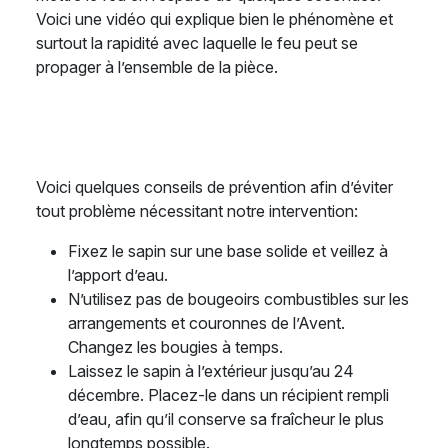
Voici une vidéo qui explique bien le phénomène et
surtout la rapidité avec laquelle le feu peut se
propager à l’ensemble de la pièce.
Voici quelques conseils de prévention afin d’éviter
tout problème nécessitant notre intervention:
Fixez le sapin sur une base solide et veillez à
l’apport d’eau.
N’utilisez pas de bougeoirs combustibles sur les
arrangements et couronnes de l’Avent.
Changez les bougies à temps.
Laissez le sapin à l’extérieur jusqu’au 24
décembre. Placez-le dans un récipient rempli
d’eau, afin qu’il conserve sa fraîcheur le plus
longtemps possible.