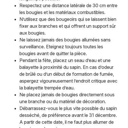
Respectez une distance latérale de 30 cm entre
les bougies et les matériaux combustibles.
N’utilisez que des bougeoirs qui se laissent bien
fixer aux branches et qui offrent un support sûr
aux bougies.
Ne laissez jamais des bougies allumées sans
surveillance. Eteignez toujours toutes les
bougies avant de quitter la pièce.
Pendant la fête, placez un seau d’eau et une
balayette à proximité du sapin. En cas d’odeur
de brûlé ou d’un début de formation de fumée,
aspergez vigoureusement l’endroit critique avec
la balayette trempée d’eau.
Ne placez jamais de bougies directement sous
une branche ou du matériel de décoration.
Débarrassez-vous le plus vite possible du sapin
desséché, de préférence avant le 31 décembre.
A partir de cette date, il ne faut plus allumer de