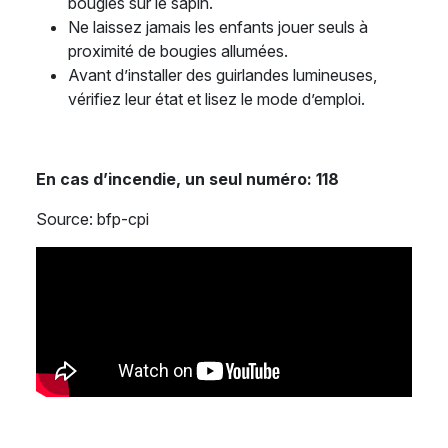
bougies sur le sapin.
Ne laissez jamais les enfants jouer seuls à
proximité de bougies allumées.
Avant d’installer des guirlandes lumineuses,
vérifiez leur état et lisez le mode d’emploi.
En cas d’incendie, un seul numéro: 118
Source: bfp-cpi