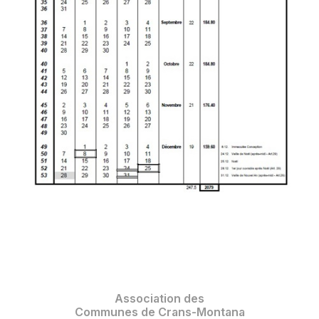
Association des
Communes de Crans-Montana