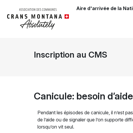
Aire d'arrivée de la Nat
Inscription au CMS
Canicule: besoin d’aid
Pendant les épisodes de canicule, il n’est pa
de l’aide ou de signaler que l’on supporte diff
lorsqu’on vit seul.