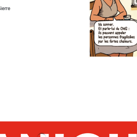
ierre