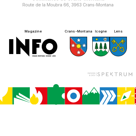
Route de la Moubra 66, 3963 Crans-Montana
Magazine
Crans-Montana
Icogne
Lens