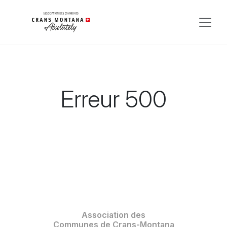
Erreur 500
Association des
Communes de Crans-Montana