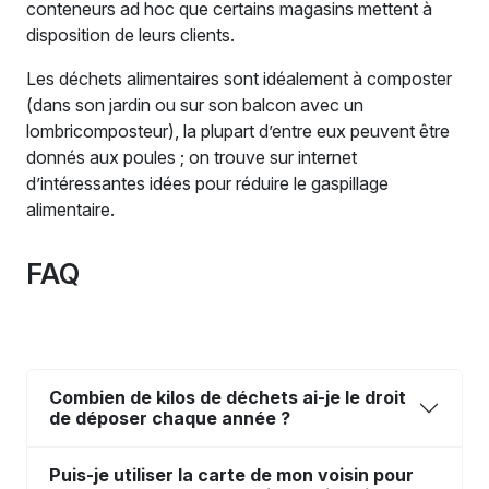
conteneurs ad hoc que certains magasins mettent à
disposition de leurs clients.
Les déchets alimentaires sont idéalement à composter
(dans son jardin ou sur son balcon avec un
lombricomposteur), la plupart d’entre eux peuvent être
donnés aux poules ; on trouve sur internet
d’intéressantes idées pour réduire le gaspillage
alimentaire.
FAQ
Combien de kilos de déchets ai-je le droit
de déposer chaque année ?
Puis-je utiliser la carte de mon voisin pour