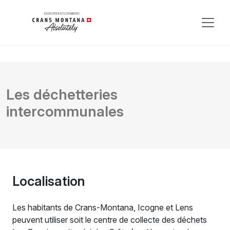
Les déchetteries
intercommunales
Localisation
Les habitants de Crans-Montana, Icogne et Lens
peuvent utiliser soit le centre de collecte des déchets