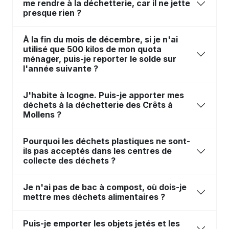
me rendre à la déchetterie, car il ne jette
presque rien ?
À la fin du mois de décembre, si je n'ai
utilisé que 500 kilos de mon quota
ménager, puis-je reporter le solde sur
l'année suivante ?
J'habite à Icogne. Puis-je apporter mes
déchets à la déchetterie des Crêts à
Mollens ?
Pourquoi les déchets plastiques ne sont-
ils pas acceptés dans les centres de
collecte des déchets ?
Je n'ai pas de bac à compost, où dois-je
mettre mes déchets alimentaires ?
Puis-je emporter les objets jetés et les