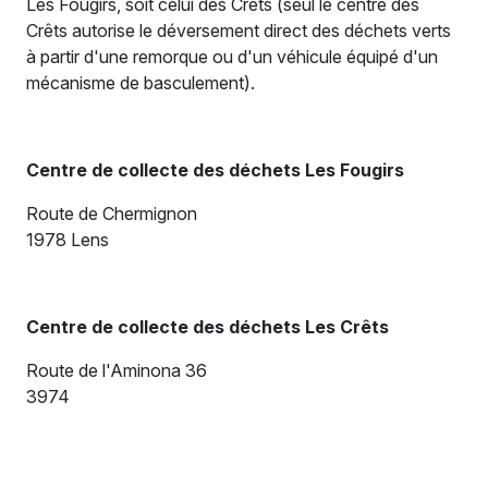
Les Fougirs, soit celui des Crêts (seul le centre des
Crêts autorise le déversement direct des déchets verts
à partir d'une remorque ou d'un véhicule équipé d'un
mécanisme de basculement).
Centre de collecte des déchets Les Fougirs
Route de Chermignon
1978 Lens
Centre de collecte des déchets Les Crêts
Route de l'Aminona 36
3974