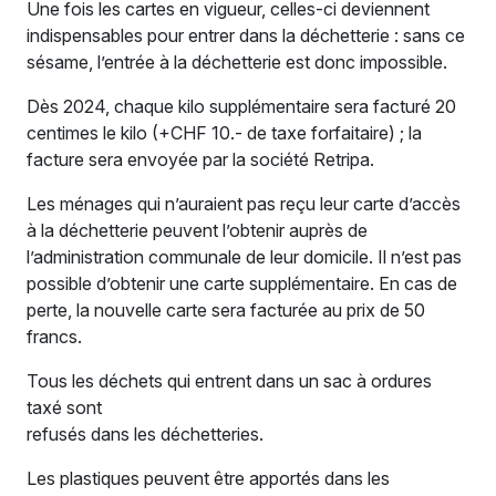
Une fois les cartes en vigueur, celles-ci deviennent
indispensables pour entrer dans la déchetterie : sans ce
sésame, l’entrée à la déchetterie est donc impossible.
Dès 2024, chaque kilo supplémentaire sera facturé 20
centimes le kilo (+CHF 10.- de taxe forfaitaire) ; la
facture sera envoyée par la société Retripa.
Les ménages qui n’auraient pas reçu leur carte d’accès
à la déchetterie peuvent l’obtenir auprès de
l’administration communale de leur domicile. Il n’est pas
possible d’obtenir une carte supplémentaire. En cas de
perte, la nouvelle carte sera facturée au prix de 50
francs.
Tous les déchets qui entrent dans un sac à ordures
taxé sont
refusés dans les déchetteries.
Les plastiques peuvent être apportés dans les