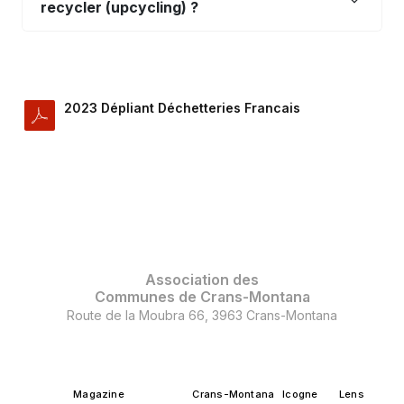
recycler (upcycling) ?
2023 Dépliant Déchetteries Francais
Association des
Communes de Crans-Montana
Route de la Moubra 66, 3963 Crans-Montana
Magazine
Crans-Montana
Icogne
Lens