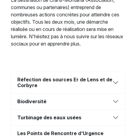
La destination de Crans-Montana (Association,
communes ou partenaires) entreprend de
nombreuses actions concrètes pour atteindre ces
objectifs. Tous les deux mois, une démarche
réalisée ou en cours de réalisation sera mise en
lumière. N'hésitez pas à nous suivre sur les réseaux
sociaux pour en apprendre plus.
Réfection des sources Er de Lens et de
Corbyre
Biodiversité
Turbinage des eaux usées
Les Points de Rencontre d'Urgence