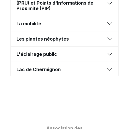
(PRU) et Points d'Informations de
Proximité (PIP)
La mobilité
Les plantes néophytes
L'éclairage public
Lac de Chermignon
Association des