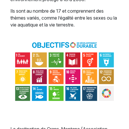
Ils sont au nombre de 17 et comprennent des
thèmes variés, comme l’égalité entre les sexes ou la
vie aquatique et la vie terrestre.