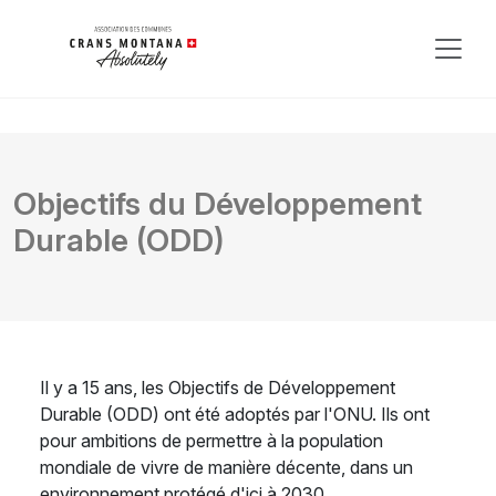
Objectifs du Développement
Durable (ODD)
Il y a 15 ans, les Objectifs de Développement
Durable (ODD) ont été adoptés par l'ONU. Ils ont
pour ambitions de permettre à la population
mondiale de vivre de manière décente, dans un
environnement protégé d'ici à 2030.