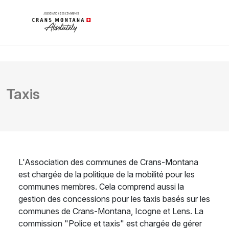
Taxis
L'Association des communes de Crans-Montana
est chargée de la politique de la mobilité pour les
communes membres. Cela comprend aussi la
gestion des concessions pour les taxis basés sur les
communes de Crans-Montana, Icogne et Lens. La
commission "Police et taxis" est chargée de gérer