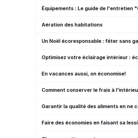
Équipements : Le guide de l'entretien
Aération des habitations
Un Noël écoresponsable : fêter sans gas
Optimisez votre éclairage intérieur : 
En vacances aussi, on économise!
Comment conserver le frais à l'intérieur
Garantir la qualité des aliments en ne
Faire des économies en faisant sa less