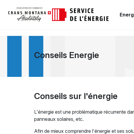
Energ
Conseils Energie
Conseils sur l'énergie
L'énergie est une problématique récurrente da
panneaux solaires, etc.
Afin de mieux comprendre l'énergie et ses sol