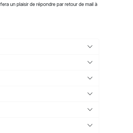
era un plaisir de répondre par retour de mail à