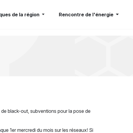
ques de la région
Rencontre de l'énergie
 de black-out, subventions pour la pose de
ue 1er mercredi du mois sur les réseaux! Si