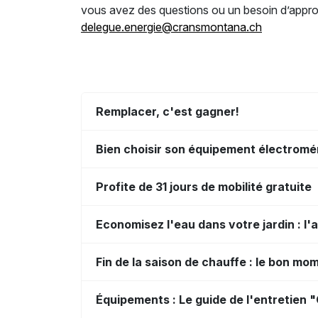
vous avez des questions ou un besoin d’approfo
delegue.energie@cransmontana.ch
Remplacer, c'est gagner!
Bien choisir son équipement électrom
Profite de 31 jours de mobilité gratuite
Economisez l'eau dans votre jardin : l'
Fin de la saison de chauffe : le bon mo
Équipements : Le guide de l'entretien