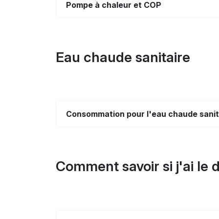
Pompe à chaleur et COP
Eau chaude sanitaire
Consommation pour l'eau chaude sanit
Comment savoir si j'ai le