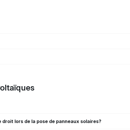
oltaïques
e droit lors de la pose de panneaux solaires?