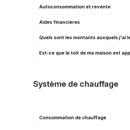
Autoconsommation et revente
Aides financières
Quels sont les montants auxquels j'ai l
Est-ce que le toit de ma maison est ap
Système de chauffage
Consommation de chauffage