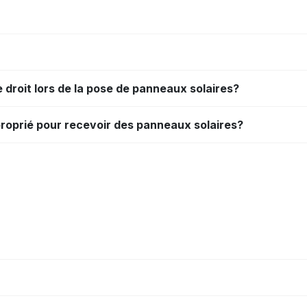
e droit lors de la pose de panneaux solaires?
proprié pour recevoir des panneaux solaires?