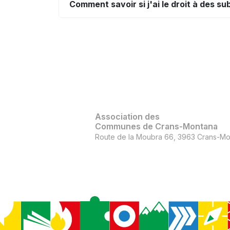
Comment savoir si j'ai le droit à des s
Association des
Communes de Crans-Montana
Route de la Moubra 66, 3963 Crans-Mo