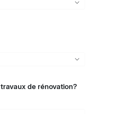
s travaux de rénovation?