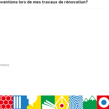
ubventions lors de mes travaux de rénovation?
ntana