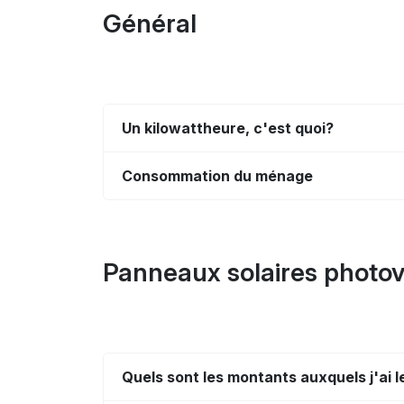
Général
Un kilowattheure, c'est quoi?
Consommation du ménage
Panneaux solaires photov
Quels sont les montants auxquels j'ai l