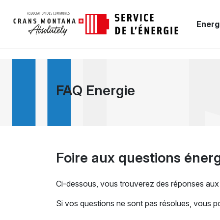
Energ
FAQ Energie
Foire aux questions énerg
Ci-dessous, vous trouverez des réponses aux
Si vos questions ne sont pas résolues, vous 