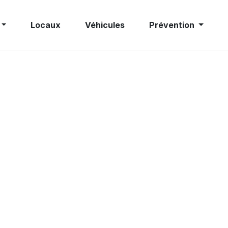
Locaux
Véhicules
Prévention