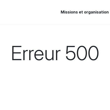
Missions et organisation
Erreur 500