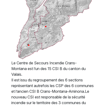
Le Centre de Secours Incendie Crans-
Montana est l’un des 15 CSI B du canton du
Valais.
Il est issu du regroupement des 6 sections
représentant autrefois les CSP des 6 communes
et l’ancien CSI B Crans-Montana-Aminona.Le
nouveau CSI est responsable de la sécurité
incendie sur le territoire des 3 communes du