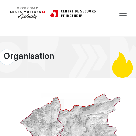
Organisation