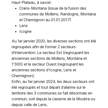
Haut-Plateau, à savoir:
Crans-Montana (issue de la fusion des
communes de Mollens, Randogne, Montana
et Chermignon au 01.01.2017)
Lens
Icogne
Au 1er janvier 2020, les diverses sections ont été
regroupées afin de former 2 secteurs
d’intervention: Le secteur Est (regroupant les
anciennes sections de Mollens, Montana et
1’300) et le secteur Ouest (regroupant les
anciennes sections d’Icogne, Lens et
Chermignon).
Enfin, au 1er janvier 2024, les deux secteurs ont
été regroupés et tout départ d’alarme sur le
territoire des 3 communes se fait désormais en
commun, soit depuis la caserne de la Moubra ou
depuis celle de Lens.