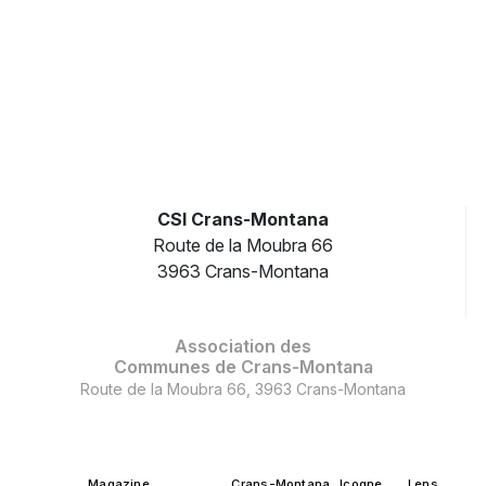
CSI Crans-Montana
Route de la Moubra 66
3963 Crans-Montana
Association des
Communes de Crans-Montana
Route de la Moubra 66, 3963 Crans-Montana
Magazine
Crans-Montana
Icogne
Lens