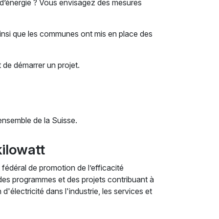
 d’énergie ? Vous envisagez des mesures
ainsi que les communes ont mis en place des
 de démarrer un projet.
’ensemble de la Suisse.
kilowatt
fédéral de promotion de l’efficacité
r des programmes et des projets contribuant à
'électricité dans l'industrie, les services et