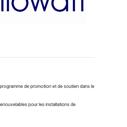
n programme de promotion et de soutien dans le
nouvelables pour les installations de