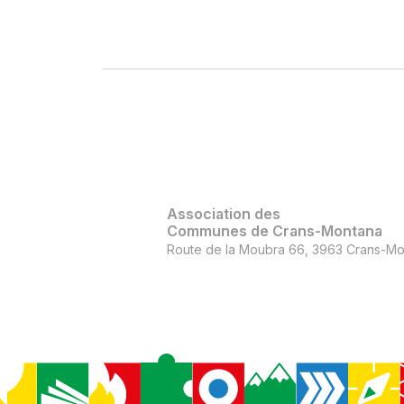
Association des
Communes de Crans-Montana
Route de la Moubra 66, 3963 Crans-Mo