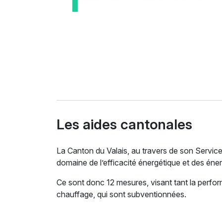
Les aides cantonales
La Canton du Valais, au travers de son Servic
domaine de l’efficacité énergétique et des éne
Ce sont donc 12 mesures, visant tant la perfor
chauffage, qui sont subventionnées.