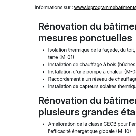
Informations sur :
www.leprogrammebatiments
Rénovation du bâtime
mesures ponctuelles
Isolation thermique de la façade, du toit
terre (M-01)
Installation de chauffage à bois (bûche
Installation d'une pompe à chaleur (M-
Raccordement à un réseau de chauffag
Installation de capteurs solaires thermi
Rénovation du bâtime
plusieurs grandes ét
Amélioration de la classe CECB pour l'e
l'efficacité énergétique globale (M-10)