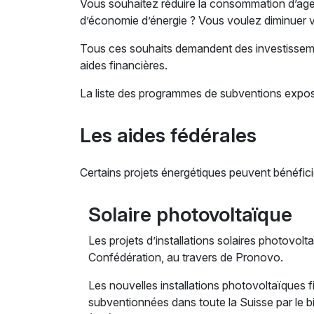
Vous souhaitez réduire la consommation d’age
d’économie d’énergie ? Vous voulez diminuer v
Tous ces souhaits demandent des investissemen
aides financières.
La liste des programmes de subventions exposé
Les aides fédérales
Certains projets énergétiques peuvent bénéfici
Solaire photovoltaïque
Les projets d’installations solaires photovol
Confédération, au travers de Pronovo.
Les nouvelles installations photovoltaïques 
subventionnées dans toute la Suisse par le bia