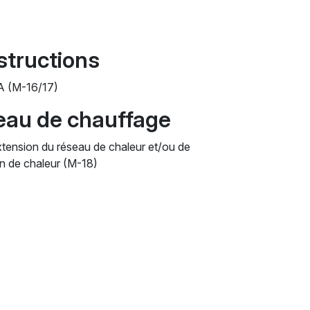
structions
A (M-16/17)
seau de chauffage
tension du réseau de chaleur et/ou de
ion de chaleur (M-18)