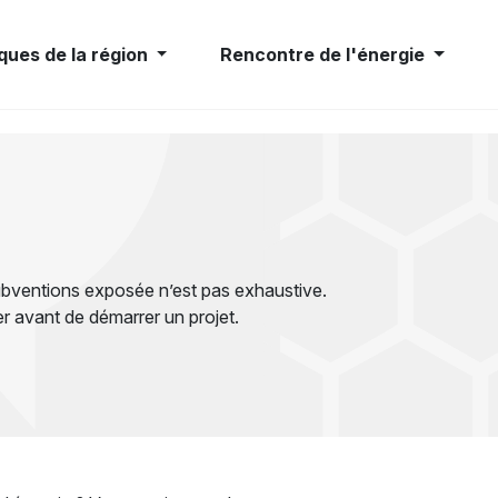
ques de la région
Rencontre de l'énergie
ubventions exposée n’est pas exhaustive.
r avant de démarrer un projet.