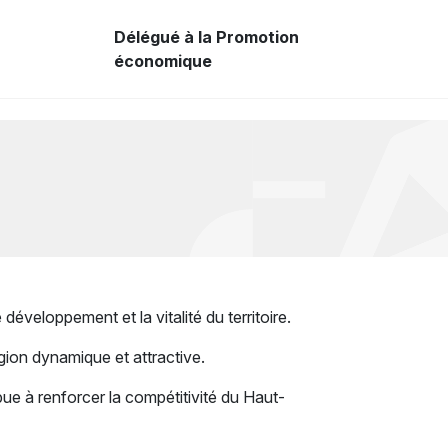
Délégué à la Promotion
économique
loppement et la vitalité du territoire.
région dynamique et attractive.
ribue à renforcer la compétitivité du Haut-