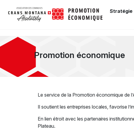
Stratégie
Promotion économique
Le service de la Promotion économique de l’
Il soutient les entreprises locales, favorise 
En lien étroit avec les partenaires institution
Plateau.