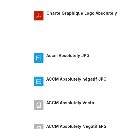
Charte Graphique Logo Absolutely
Accm Absolutely JPG
ACCM Absolutely négatif JPG
ACCM Absolutely Vecto
ACCM Absolutely Negatif EPS