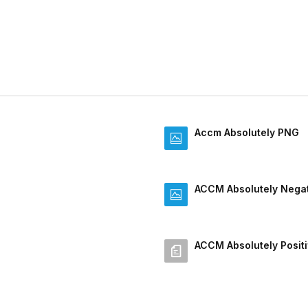
Accm Absolutely PNG
ACCM Absolutely Nega
ACCM Absolutely Posit