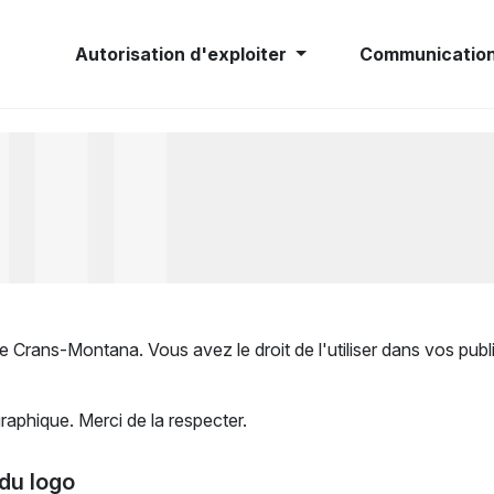
Autorisation d'exploiter
Communicatio
 Crans-Montana. Vous avez le droit de l'utiliser dans vos publ
graphique. Merci de la respecter.
 du logo