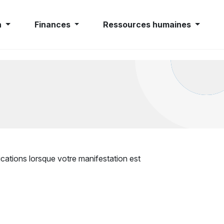
n
Finances
Ressources humaines
ications lorsque votre manifestation est