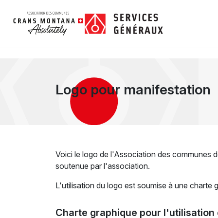
Logo pour manifestation
Voici le logo de l'Association des communes de
soutenue par l'association.
L'utilisation du logo est soumise à une charte 
Charte graphique pour l'utilisation