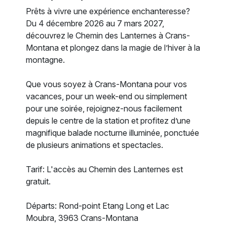
Prêts à vivre une expérience enchanteresse?
Du 4 décembre 2026 au 7 mars 2027,
découvrez le Chemin des Lanternes à Crans-
Montana et plongez dans la magie de l’hiver à la
montagne.
Que vous soyez à Crans-Montana pour vos
vacances, pour un week-end ou simplement
pour une soirée, rejoignez-nous facilement
depuis le centre de la station et profitez d’une
magnifique balade nocturne illuminée, ponctuée
de plusieurs animations et spectacles.
Tarif: L'accès au Chemin des Lanternes est
gratuit.
Départs: Rond-point Etang Long et Lac
Moubra, 3963 Crans-Montana