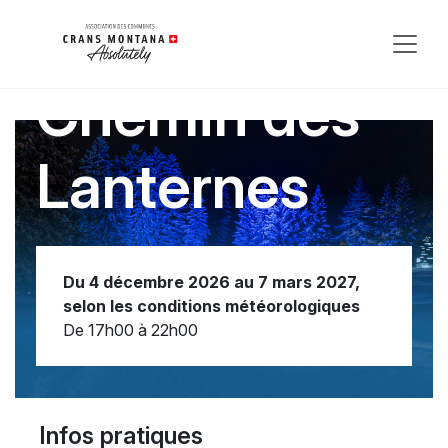
Chemin des
Lanternes
Du 4 décembre 2026 au 7 mars 2027,
selon les conditions météorologiques
De 17h00 à 22h00
Infos pratiques