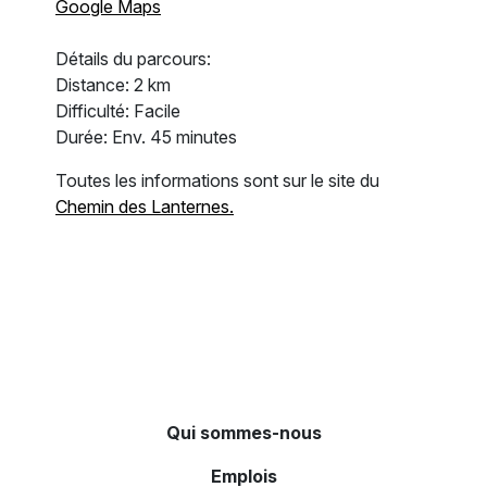
Google Maps
Détails du parcours:
Distance: 2 km
Difficulté: Facile
Durée: Env. 45 minutes
Toutes les informations sont sur le site du
Chemin des Lanternes.
Qui sommes-nous
Emplois