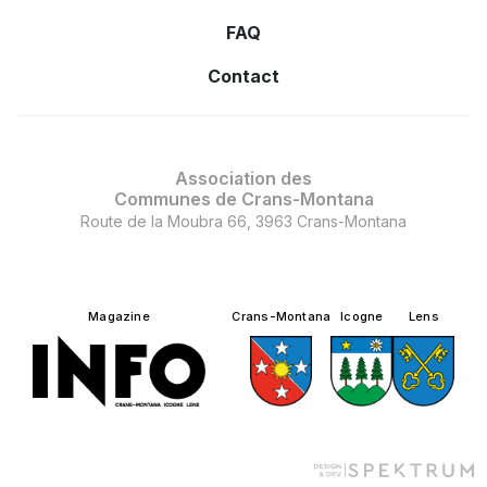
FAQ
Contact
Association des
Communes de Crans-Montana
Route de la Moubra 66, 3963 Crans-Montana
Magazine
Crans-Montana
Icogne
Lens