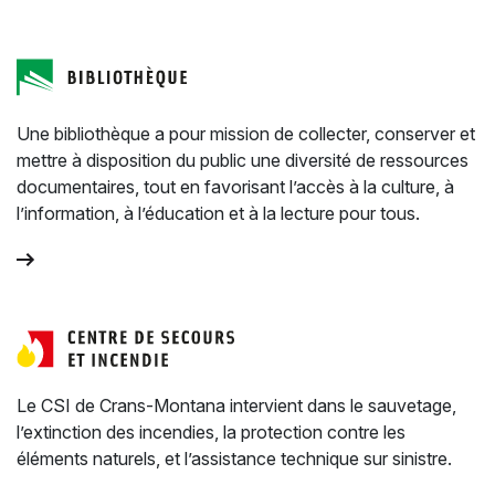
Une bibliothèque a pour mission de collecter, conserver et
mettre à disposition du public une diversité de ressources
documentaires, tout en favorisant l’accès à la culture, à
l’information, à l’éducation et à la lecture pour tous.
Le CSI de Crans-Montana intervient dans le sauvetage,
l’extinction des incendies, la protection contre les
éléments naturels, et l’assistance technique sur sinistre.