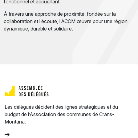
fonctionnel et accueillant.
À travers une approche de proximité, fondée sur la
collaboration et l’écoute, l’ACCM œuvre pour une région
dynamique, durable et solidaire.
Les délégués décident des lignes stratégiques et du
budget de l’Association des communes de Crans-
Montana.