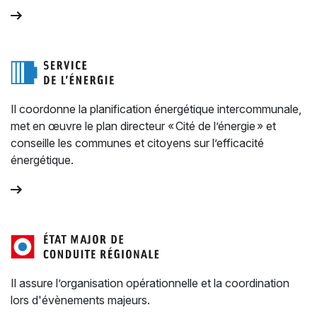
Il coordonne la planification énergétique intercommunale,
met en œuvre le plan directeur « Cité de l’énergie » et
conseille les communes et citoyens sur l’efficacité
énergétique.
Il assure l’organisation opérationnelle et la coordination
lors d'évènements majeurs.