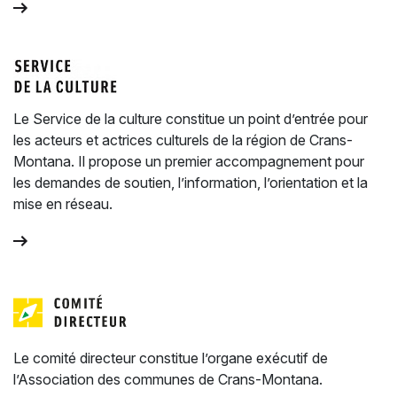
Le Service de la culture constitue un point d’entrée pour
les acteurs et actrices culturels de la région de Crans-
Montana. Il propose un premier accompagnement pour
les demandes de soutien, l’information, l’orientation et la
mise en réseau.
Le comité directeur constitue l’organe exécutif de
l’Association des communes de Crans-Montana.