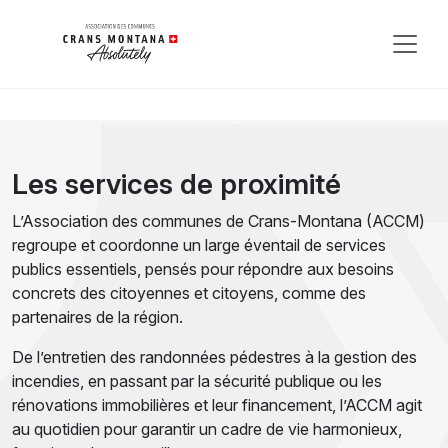
Les services de proximité
L’Association des communes de Crans-Montana (ACCM)
regroupe et coordonne un large éventail de services
publics essentiels, pensés pour répondre aux besoins
concrets des citoyennes et citoyens, comme des
partenaires de la région.
De l’entretien des randonnées pédestres à la gestion des
incendies, en passant par la sécurité publique ou les
rénovations immobilières et leur financement, l’ACCM agit
au quotidien pour garantir un cadre de vie harmonieux,