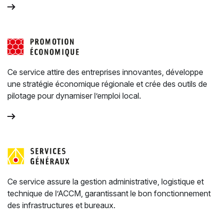
Ce service attire des entreprises innovantes, développe
une stratégie économique régionale et crée des outils de
pilotage pour dynamiser l’emploi local.
Ce service assure la gestion administrative, logistique et
technique de l’ACCM, garantissant le bon fonctionnement
des infrastructures et bureaux.