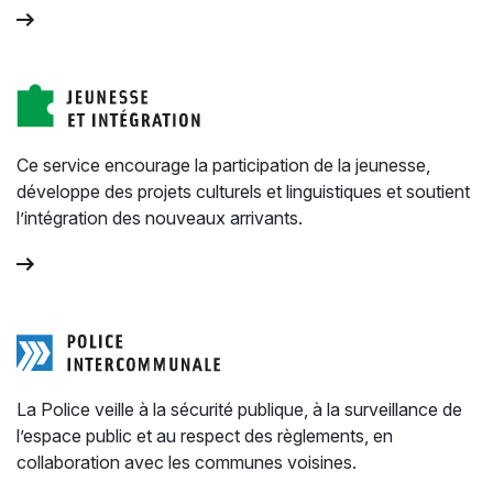
Ce service encourage la participation de la jeunesse,
développe des projets culturels et linguistiques et soutient
l’intégration des nouveaux arrivants.
La Police veille à la sécurité publique, à la surveillance de
l’espace public et au respect des règlements, en
collaboration avec les communes voisines.