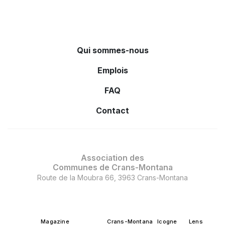
Qui sommes-nous
Emplois
FAQ
Contact
Association des
Communes de Crans-Montana
Route de la Moubra 66, 3963 Crans-Montana
Magazine
Crans-Montana
Icogne
Lens