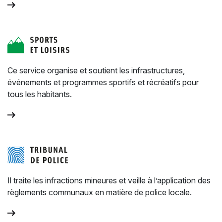
Ce service organise et soutient les infrastructures,
événements et programmes sportifs et récréatifs pour
tous les habitants.
Il traite les infractions mineures et veille à l’application des
règlements communaux en matière de police locale.