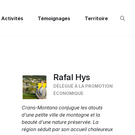
Activités
Témoignages
Territoire
Rafal Hys
DÉLÉGUÉ À LA PROMOTION
ÉCONOMIQUE
Crans-Montana conjugue les atouts
d’une petite ville de montagne et la
beauté d’une nature préservée. La
région séduit par son accueil chaleureux