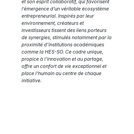
et son esprit collaboratif, qui favorisent
l’émergence d’un véritable écosystème
entrepreneurial. Inspirés par leur
environnement, créateurs et
investisseurs tissent des liens porteurs
de synergies, stimulés notamment par la
proximité d’institutions académiques
comme la HES-SO. Ce cadre unique,
propice à l’innovation et au partage,
offre un confort de vie exceptionnel et
place l’humain au centre de chaque
initiative.