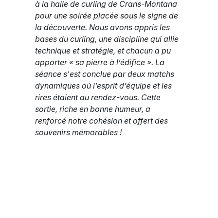
à la halle de curling de Crans-Montana
pour une soirée placée sous le signe de
la découverte. Nous avons appris les
bases du curling, une discipline qui allie
technique et stratégie, et chacun a pu
apporter « sa pierre à l’édifice ». La
séance s'est conclue par deux matchs
dynamiques où l’esprit d’équipe et les
rires étaient au rendez-vous. Cette
sortie, riche en bonne humeur, a
renforcé notre cohésion et offert des
souvenirs mémorables !