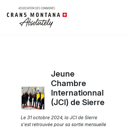
Jeune
Chambre
Internationnal
(JCI) de Sierre
Le 31 octobre 2024, la JCI de Sierre
s'est retrouvée pour sa sortie mensuelle