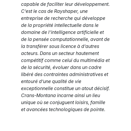
capable de faciliter leur développement.
C’est le cas de Rayshaper, une
entreprise de recherche qui développe
de la propriété intellectuelle dans le
domaine de l’intelligence artificielle et
de la pensée computationnelle, avant de
la transférer sous licence à d’autres
acteurs. Dans un secteur hautement
compétitif comme celui du multimédia et
de la sécurité, évoluer dans un cadre
libéré des contraintes administratives et
entouré d’une qualité de vie
exceptionnelle constitue un atout décisif.
Crans-Montana incarne ainsi un lieu
unique où se conjuguent loisirs, famille
et avancées technologiques de pointe.