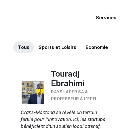
Services
Tous
Sports et Loisirs
Economie
Touradj
Ebrahimi
RAYSHAPER SA &
PROFESSEUR À L'EPFL
Crans-Montana se révèle un terrain
fertile pour l’innovation. Ici, les startups
bénéficient d’un soutien local attentif,