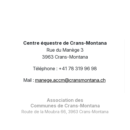
Centre équestre de Crans-Montana
Rue du Manège 3
3963 Crans-Montana
Téléphone : +41 78 319 96 98
Mail :
manege.accm@cransmontana.ch
Association des
Communes de Crans-Montana
Route de la Moubra 66, 3963 Crans-Montana