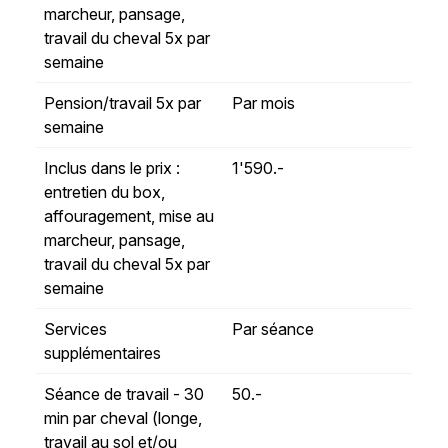
marcheur, pansage,
travail du cheval 5x par
semaine
Pension/travail 5x par
Par mois
semaine
Inclus dans le prix :
1'590.-
entretien du box,
affouragement, mise au
marcheur, pansage,
travail du cheval 5x par
semaine
Services
Par séance
supplémentaires
Séance de travail - 30
50.-
min par cheval (longe,
travail au sol et/ou