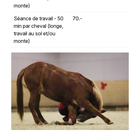
monte)
Séance de travail - 50
70.-
min par cheval (longe,
travail au sol et/ou
monte)