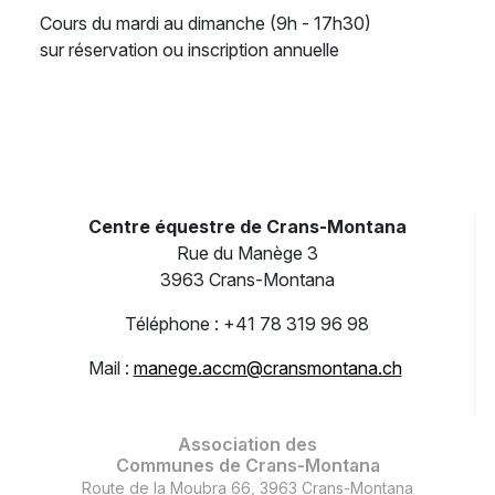
Cours du mardi au dimanche (9h - 17h30)
sur réservation ou inscription annuelle
Centre équestre de Crans-Montana
Rue du Manège 3
3963 Crans-Montana
Téléphone : +41 78 319 96 98
Mail :
manege.accm@cransmontana.ch
Association des
Communes de Crans-Montana
Route de la Moubra 66, 3963 Crans-Montana