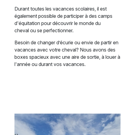
Durant toutes les vacances scolaires, il est
également possible de participer à des camps
d'équitation pour découvrir le monde du
cheval ou se perfectionner.
Besoin de changer d’écurie ou envie de partir en
vacances avec votre cheval? Nous avons des
boxes spacieux avec une aire de sortie, à louer à
l'année ou durant vos vacances.