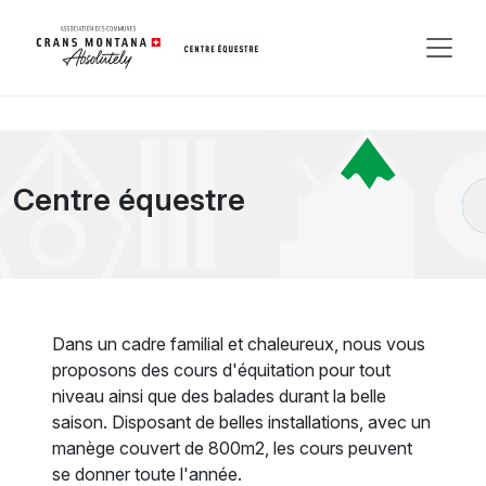
Centre équestre
Dans un cadre familial et chaleureux, nous vous
proposons des cours d'équitation pour tout
niveau ainsi que des balades durant la belle
saison. Disposant de belles installations, avec un
manège couvert de 800m2, les cours peuvent
se donner toute l'année.