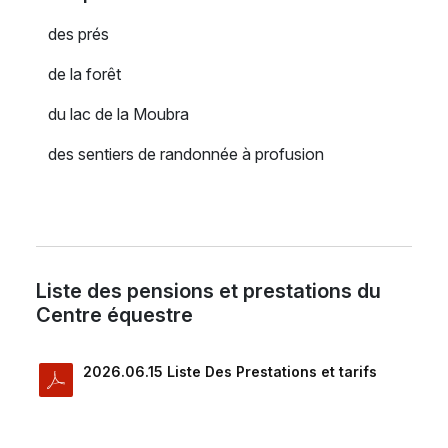
des prés
de la forêt
du lac de la Moubra
des sentiers de randonnée à profusion
Liste des pensions et prestations du
Centre équestre
2026.06.15 Liste Des Prestations et tarifs