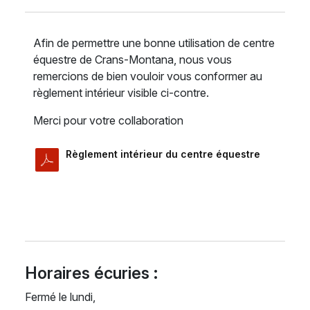
Afin de permettre une bonne utilisation de centre
équestre de Crans-Montana, nous vous
remercions de bien vouloir vous conformer au
règlement intérieur visible ci-contre.
Merci pour votre collaboration
Règlement intérieur du centre équestre
Horaires écuries :
Fermé le lundi,