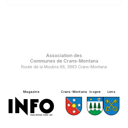
Association des
Communes de Crans-Montana
Route de la Moubra 66, 3963 Crans-Montana
Magazine
Crans-Montana
Icogne
Lens