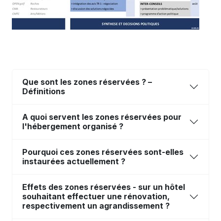
Que sont les zones réservées ? –
Définitions
A quoi servent les zones réservées pour
l'hébergement organisé ?
Pourquoi ces zones réservées sont-elles
instaurées actuellement ?
Effets des zones réservées - sur un hôtel
souhaitant effectuer une rénovation,
respectivement un agrandissement ?