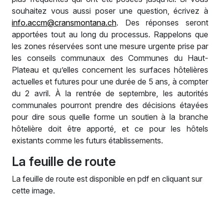
souhaitez vous aussi poser une question, écrivez à
info.accm@cransmontana.ch
. Des réponses seront
apportées tout au long du processus. Rappelons que
les zones réservées sont une mesure urgente prise par
les conseils communaux des Communes du Haut-
Plateau et qu’elles concernent les surfaces hôtelières
actuelles et futures pour une durée de 5 ans, à compter
du 2 avril. À la rentrée de septembre, les autorités
communales pourront prendre des décisions étayées
pour dire sous quelle forme un soutien à la branche
hôtelière doit être apporté, et ce pour les hôtels
existants comme les futurs établissements.
La feuille de route
La feuille de route est disponible en pdf en cliquant sur
cette image.