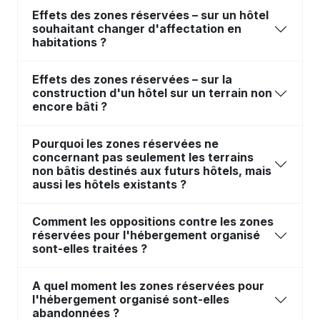
Effets des zones réservées – sur un hôtel
souhaitant changer d'affectation en
habitations ?
Effets des zones réservées – sur la
construction d'un hôtel sur un terrain non
encore bâti ?
Pourquoi les zones réservées ne
concernant pas seulement les terrains
non bâtis destinés aux futurs hôtels, mais
aussi les hôtels existants ?
Comment les oppositions contre les zones
réservées pour l'hébergement organisé
sont-elles traitées ?
A quel moment les zones réservées pour
l'hébergement organisé sont-elles
abandonnées ?