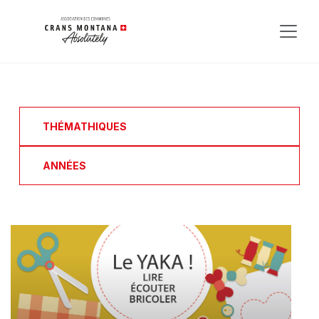
THÉMATHIQUES
ANNÉES