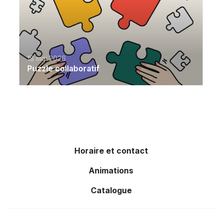
18 mai 2026
Puzzle collaboratif
Horaire et contact
Animations
Catalogue