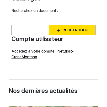
Recherchez un document :
RECHERCHER
Compte utilisateur
Accédez à votre compte :
NetBiblio-
CransMontana
Nos dernières actualités