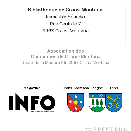
Bibliothèque de Crans-Montana
Immeuble Scandia
Rue Centrale 7
3963 Crans-Montana
Association des
Communes de Crans-Montana
Route de la Moubra 66, 3963 Crans-Montana
Magazine
Crans-Montana
Icogne
Lens