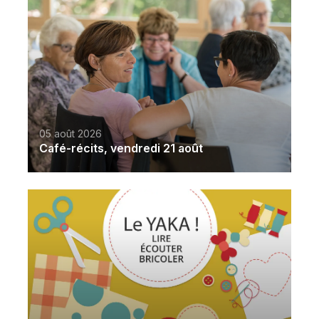
05 août 2026
Café-récits, vendredi 21 août