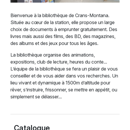
Bienvenue à la bibliothèque de Crans-Montana.
Située au cœur de la station, elle propose un large
choix de documents à emprunter gratuitement. Des
livres mais aussi des films, des BD, des magazines,
des albums et des jeux pour tous les âges.
La bibliothèque organise des animations,
expositions, club de lecture, heures du conte...
L’équipe de la bibliothèque se fera un plaisir de vous
conseiller et de vous aider dans vos recherches. Un
lieu vivant et dynamique à 1500m d’altitude pour
rêver, s’instruire, frissonner, se mettre en appétit, ou
simplement se délasser...
Catalogue