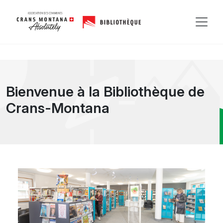
Bienvenue à la Bibliothèque de
Crans-Montana