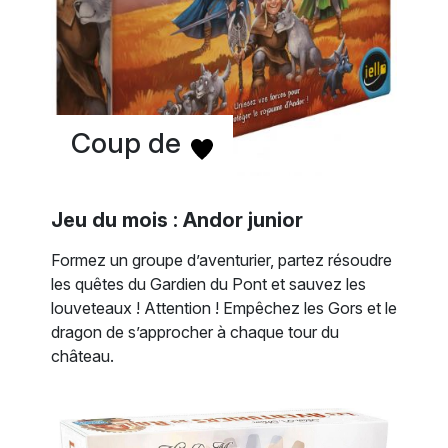
Coup de
Jeu du mois : Andor junior
Formez un groupe d’aventurier, partez résoudre
les quêtes du Gardien du Pont et sauvez les
louveteaux ! Attention ! Empêchez les Gors et le
dragon de s’approcher à chaque tour du
château.