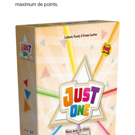
maximum de points.