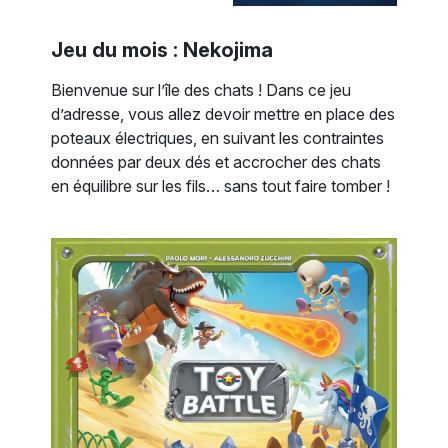
Jeu du mois : Nekojima
Bienvenue sur l’île des chats ! Dans ce jeu
d’adresse, vous allez devoir mettre en place des
poteaux électriques, en suivant les contraintes
données par deux dés et accrocher des chats
en équilibre sur les fils… sans tout faire tomber !