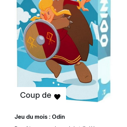
Coup de
Jeu du mois : Odin