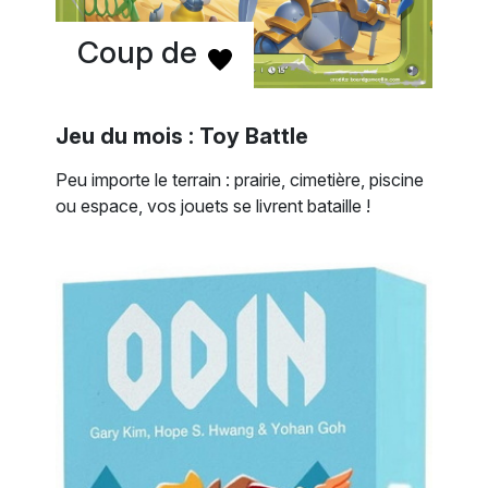
Coup de
Jeu du mois : Toy Battle
Peu importe le terrain : prairie, cimetière, piscine
ou espace, vos jouets se livrent bataille !