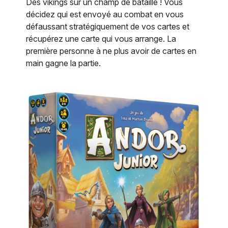
Des vikings sur un champ de bataille ! Vous
décidez qui est envoyé au combat en vous
défaussant stratégiquement de vos cartes et
récupérez une carte qui vous arrange. La
première personne à ne plus avoir de cartes en
main gagne la partie.