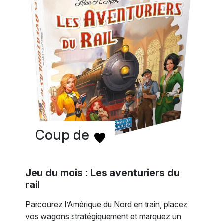
Coup de
Jeu du mois : Les aventuriers du
rail
Parcourez l’Amérique du Nord en train, placez
vos wagons stratégiquement et marquez un