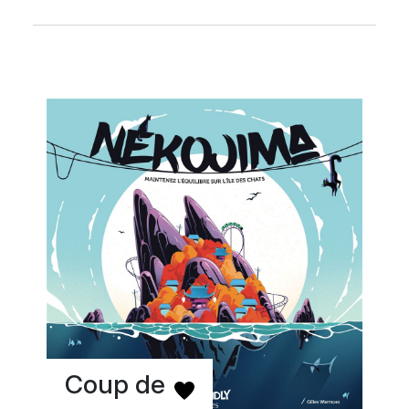
Coup de