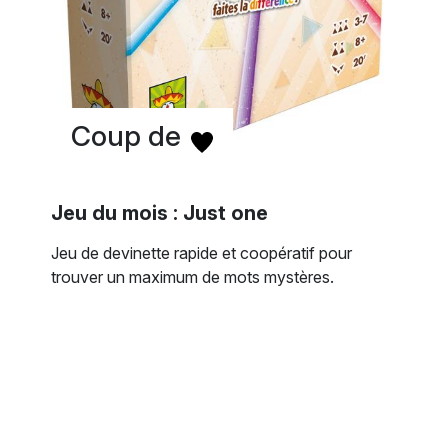
Coup de
Jeu du mois : Just one
Jeu de devinette rapide et coopératif pour
trouver un maximum de mots mystères.