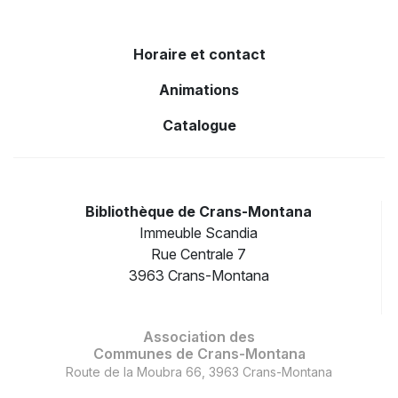
Horaire et contact
Animations
Catalogue
Bibliothèque de Crans-Montana
Immeuble Scandia
Rue Centrale 7
3963 Crans-Montana
Association des
Communes de Crans-Montana
Route de la Moubra 66, 3963 Crans-Montana