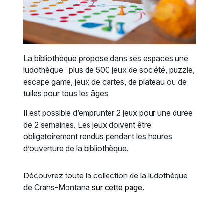
La bibliothèque propose dans ses espaces une
ludothèque : plus de 500 jeux de société, puzzle,
escape game, jeux de cartes, de plateau ou de
tuiles pour tous les âges.
Il est possible d’emprunter 2 jeux pour une durée
de 2 semaines. Les jeux doivent être
obligatoirement rendus pendant les heures
d’ouverture de la bibliothèque.
Découvrez toute la collection de la ludothèque
de Crans-Montana
sur cette page
.