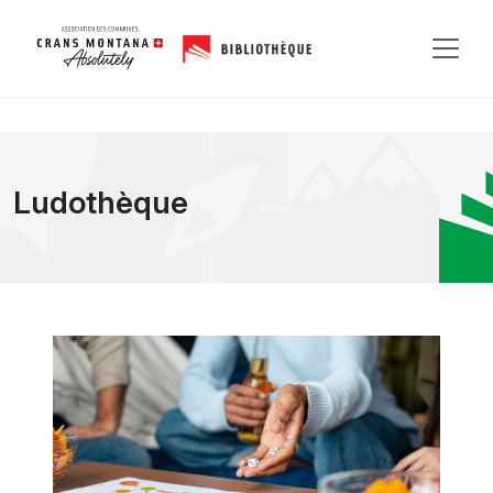
Ludothèque