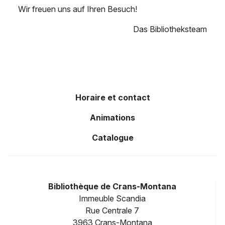
Wir freuen uns auf Ihren Besuch!
Das Bibliotheksteam
Horaire et contact
Animations
Catalogue
Bibliothèque de Crans-Montana
Immeuble Scandia
Rue Centrale 7
3963 Crans-Montana