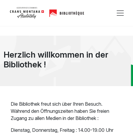
Herzlich willkommen in der
Bibliothek !
Die Bibliothek freut sich über Ihren Besuch.
Während den Öffnungszeiten haben Sie freien
Zugang zu allen Medien in der Bibliothek :
Dienstag, Donnerstag, Freitag : 14.00-19.00 Uhr