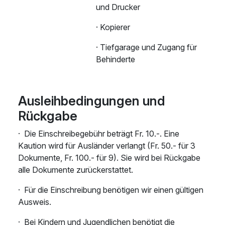
und Drucker
·
Kopierer
·
Tiefgarage und Zugang für
Behinderte
Ausleihbedingungen und
Rückgabe
·
Die Einschreibegebühr beträgt Fr. 10.-.
Eine
Kaution wird für Ausländer verlangt (Fr. 50.- für 3
Dokumente, Fr. 100.- für 9). Sie wird bei Rückgabe
alle Dokumente zurückerstattet.
·
Für die Einschreibung benötigen wir einen gültigen
Ausweis.
·
Bei Kindern und Jugendlichen benötigt die