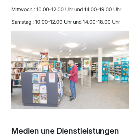
Mittwoch : 10.00-12.00 Uhr und 14.00-19.00 Uhr
Samstag : 10.00-12.00 Uhr und 14.00-18.00 Uhr
Medien une Dienstleistungen