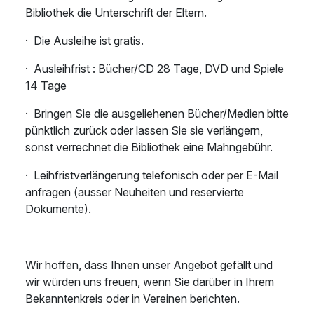
Bibliothek die Unterschrift der Eltern.
·
Die Ausleihe ist gratis.
·
Ausleihfrist : Bücher/CD 28 Tage, DVD und Spiele
14 Tage
·
Bringen Sie die ausgeliehenen Bücher/Medien bitte
pünktlich zurück oder lassen Sie sie verlängern,
sonst verrechnet die Bibliothek eine Mahngebühr.
·
Leihfristverlängerung telefonisch oder per E-Mail
anfragen (ausser Neuheiten und reservierte
Dokumente).
Wir hoffen, dass Ihnen unser Angebot gefällt und
wir würden uns freuen, wenn Sie darüber in Ihrem
Bekanntenkreis oder in Vereinen berichten.