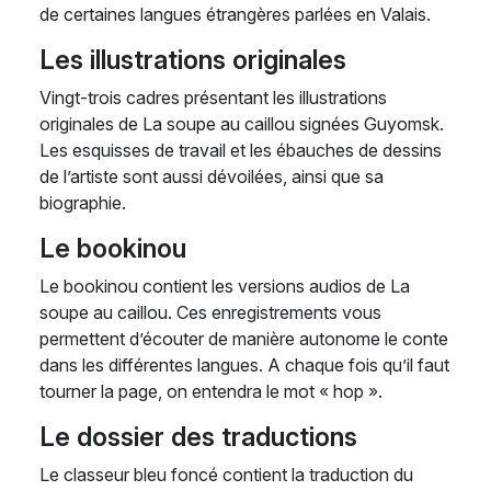
de certaines langues étrangères parlées en Valais.
Les illustrations originales
Vingt-trois cadres présentant les illustrations
originales de La soupe au caillou signées Guyomsk.
Les esquisses de travail et les ébauches de dessins
de l’artiste sont aussi dévoilées, ainsi que sa
biographie.
Le bookinou
Le bookinou contient les versions audios de La
soupe au caillou. Ces enregistrements vous
permettent d’écouter de manière autonome le conte
dans les différentes langues. A chaque fois qu’il faut
tourner la page, on entendra le mot « hop ».
Le dossier des traductions
Le classeur bleu foncé contient la traduction du