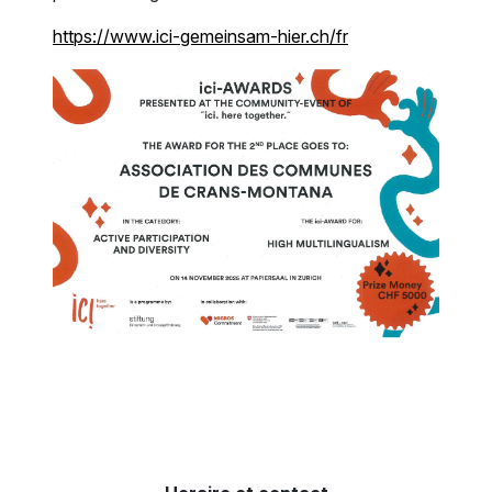
https://www.ici-gemeinsam-hier.ch/fr