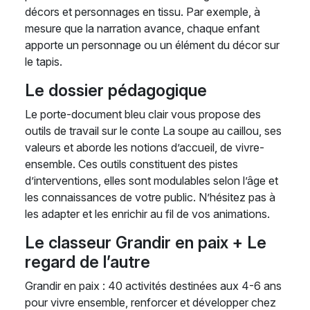
décors et personnages en tissu. Par exemple, à
mesure que la narration avance, chaque enfant
apporte un personnage ou un élément du décor sur
le tapis.
Le dossier pédagogique
Le porte-document bleu clair vous propose des
outils de travail sur le conte La soupe au caillou, ses
valeurs et aborde les notions d’accueil, de vivre-
ensemble. Ces outils constituent des pistes
d’interventions, elles sont modulables selon l’âge et
les connaissances de votre public. N’hésitez pas à
les adapter et les enrichir au fil de vos animations.
Le classeur Grandir en paix + Le
regard de l’autre
Grandir en paix : 40 activités destinées aux 4-6 ans
pour vivre ensemble, renforcer et développer chez