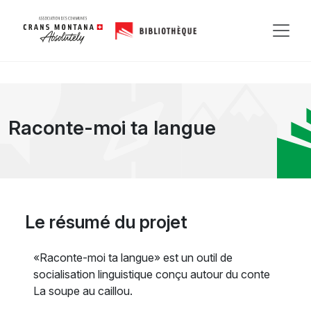
Raconte-moi ta langue
Le résumé du projet
«Raconte-moi ta langue» est un outil de
socialisation linguistique conçu autour du conte
La soupe au caillou.