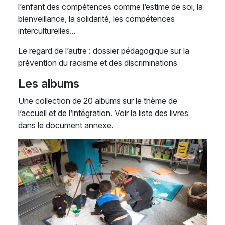
l’enfant des compétences comme l’estime de soi, la
bienveillance, la solidarité, les compétences
interculturelles...
Le regard de l’autre : dossier pédagogique sur la
prévention du racisme et des discriminations
Les albums
Une collection de 20 albums sur le thème de
l’accueil et de l’intégration. Voir la liste des livres
dans le document annexe.