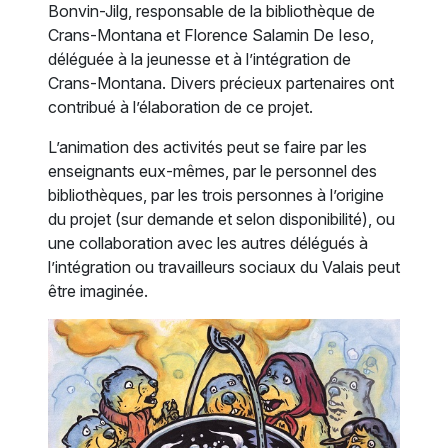
Bonvin-Jilg, responsable de la bibliothèque de
Crans-Montana et Florence Salamin De Ieso,
déléguée à la jeunesse et à l’intégration de
Crans-Montana. Divers précieux partenaires ont
contribué à l’élaboration de ce projet.
L’animation des activités peut se faire par les
enseignants eux-mêmes, par le personnel des
bibliothèques, par les trois personnes à l’origine
du projet (sur demande et selon disponibilité), ou
une collaboration avec les autres délégués à
l’intégration ou travailleurs sociaux du Valais peut
être imaginée.