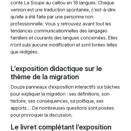
conte La Soupe au caillou en 18 langues. Chaque
version est une traduction spontanée, c’est-à-dire
qu’elle a été faite par une personne non
professionnelle. Vous y retrouvez avant tout les
tendances communicationnelles des langages
familiers et courants des langues concernées. Elles
n’ont subi aucune modification et sont livrées telles
que rédigées.
L’exposition didactique sur le
thème de la migration
Douze panneaux d’exposition interactifs sur bâches
pour expliquer la migration : ses définitions, son
histoire, ses conséquences, sa politique, ses
apports… De nombreuses questions sont posées
pour provoquer la discussion.
Le livret complétant l’exposition