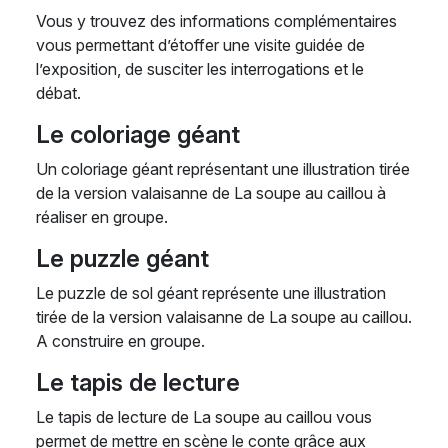
Vous y trouvez des informations complémentaires
vous permettant d’étoffer une visite guidée de
l’exposition, de susciter les interrogations et le
débat.
Le coloriage géant
Un coloriage géant représentant une illustration tirée
de la version valaisanne de La soupe au caillou à
réaliser en groupe.
Le puzzle géant
Le puzzle de sol géant représente une illustration
tirée de la version valaisanne de La soupe au caillou.
A construire en groupe.
Le tapis de lecture
Le tapis de lecture de La soupe au caillou vous
permet de mettre en scène le conte grâce aux