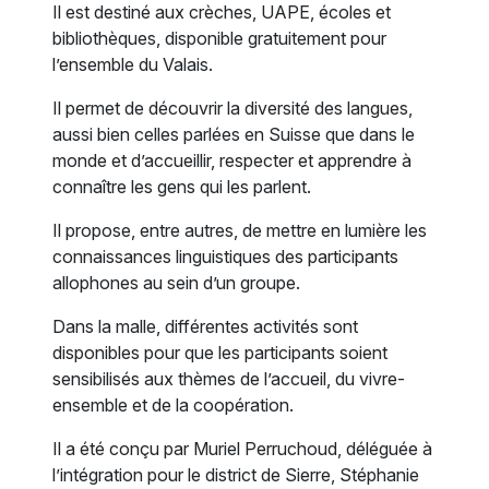
Il est destiné aux crèches, UAPE, écoles et
bibliothèques, disponible gratuitement pour
l’ensemble du Valais.
Il permet de découvrir la diversité des langues,
aussi bien celles parlées en Suisse que dans le
monde et d’accueillir, respecter et apprendre à
connaître les gens qui les parlent.
Il propose, entre autres, de mettre en lumière les
connaissances linguistiques des participants
allophones au sein d’un groupe.
Dans la malle, différentes activités sont
disponibles pour que les participants soient
sensibilisés aux thèmes de l’accueil, du vivre-
ensemble et de la coopération.
Il a été conçu par Muriel Perruchoud, déléguée à
l’intégration pour le district de Sierre, Stéphanie