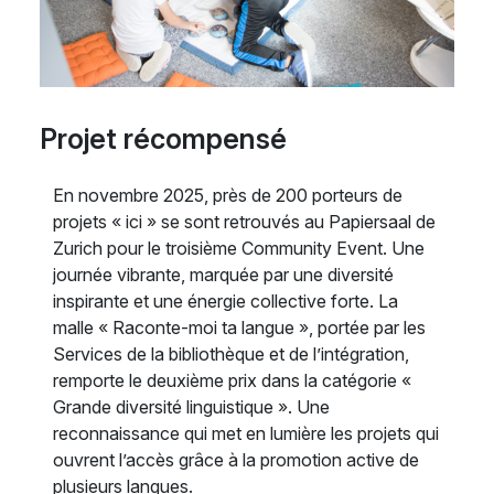
Projet récompensé
En novembre 2025, près de 200 porteurs de
projets « ici » se sont retrouvés au Papiersaal de
Zurich pour le troisième Community Event. Une
journée vibrante, marquée par une diversité
inspirante et une énergie collective forte. La
malle « Raconte-moi ta langue », portée par les
Services de la bibliothèque et de l’intégration,
remporte le deuxième prix dans la catégorie «
Grande diversité linguistique ». Une
reconnaissance qui met en lumière les projets qui
ouvrent l’accès grâce à la promotion active de
plusieurs langues.