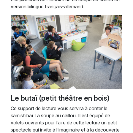
version bilingue français-allemand.
Le butaï (petit théâtre en bois)
Ce support de lecture vous servira à conter le
kamishibaï La soupe au caillou. Il est équipé de
volets ouvrants pour faire de cette lecture un petit
spectacle qui invite à l’imaginaire et à la découverte